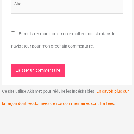
Site
Enregistrer mon nom, mon e-mail et mon site dans le
navigateur pour mon prochain commentaire.
Ce site utilise Akismet pour réduire les indésirables.
En savoir plus sur
la façon dont les données de vos commentaires sont traitées
.