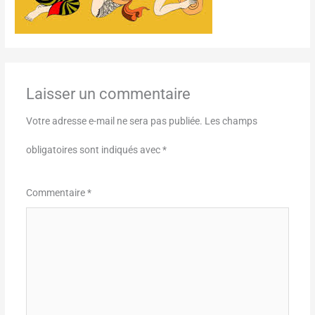
Laisser un commentaire
Votre adresse e-mail ne sera pas publiée.
Les champs
obligatoires sont indiqués avec
*
Commentaire
*