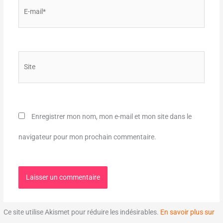
E-
mail*
Site
Enregistrer mon nom, mon e-mail et mon site dans le
navigateur pour mon prochain commentaire.
Ce site utilise Akismet pour réduire les indésirables.
En savoir plus sur