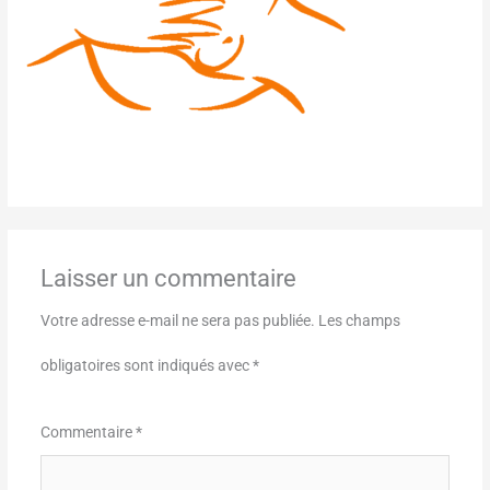
Laisser un commentaire
Votre adresse e-mail ne sera pas publiée.
Les champs
obligatoires sont indiqués avec
*
Commentaire
*