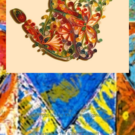
Copyright © 2026 The Walking Elephant
Powered by The Walking Elephant