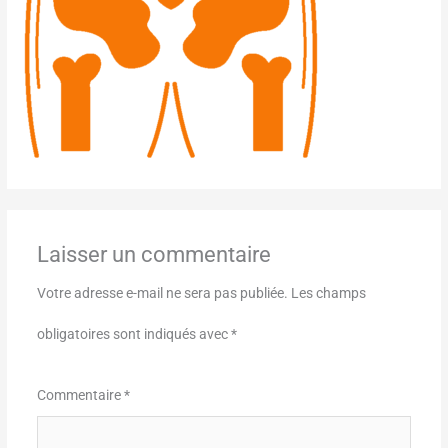
Laisser un commentaire
Votre adresse e-mail ne sera pas publiée.
Les champs
obligatoires sont indiqués avec
*
Commentaire
*