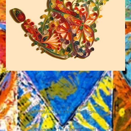
Copyright © 2026 The Walking Elephant
Powered by The Walking Elephant