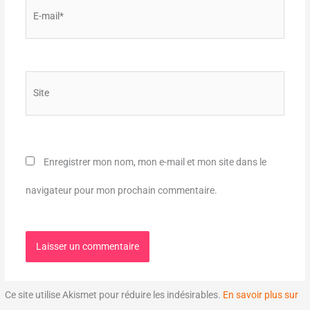
E-
mail*
Site
Enregistrer mon nom, mon e-mail et mon site dans le
navigateur pour mon prochain commentaire.
Ce site utilise Akismet pour réduire les indésirables.
En savoir plus sur