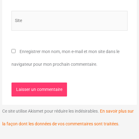
Site
Enregistrer mon nom, mon e-mail et mon site dans le
navigateur pour mon prochain commentaire.
Ce site utilise Akismet pour réduire les indésirables.
En savoir plus sur
la façon dont les données de vos commentaires sont traitées
.