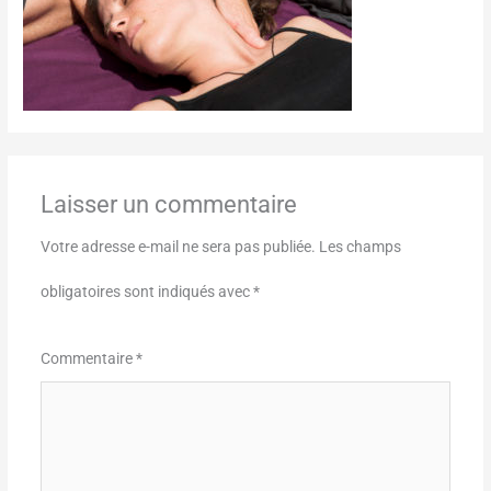
Laisser un commentaire
Votre adresse e-mail ne sera pas publiée.
Les champs
obligatoires sont indiqués avec
*
Commentaire
*